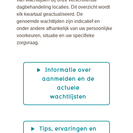
dagbehandeling locaties. Dit overzicht wordt
elk kwartaal geactualiseerd. De
genoemde wachttijden zijn indicatief en
onder andere afhankelijk van uw persoonlijke
voorkeuren, situatie en uw specifieke
zorgvraag.
Informatie over
aanmelden en de
actuele
wachtlijsten
Tips, ervaringen en