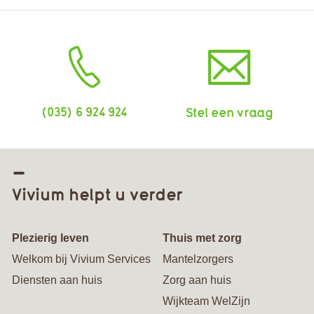
(035) 6 924 924
Stel een vraag
Vivium helpt u verder
Plezierig leven
Thuis met zorg
Welkom bij Vivium Services
Mantelzorgers
Diensten aan huis
Zorg aan huis
Wijkteam WelZijn