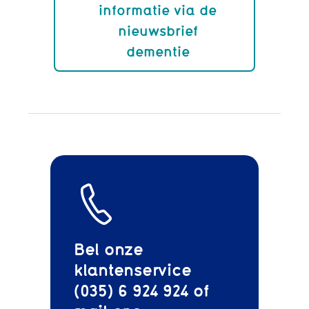
informatie via de
nieuwsbrief
dementie
Bel onze
klantenservice
(035) 6 924 924 of