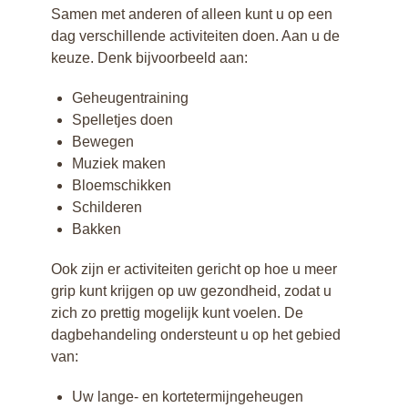
Samen met anderen of alleen kunt u op een
dag verschillende activiteiten doen. Aan u de
keuze. Denk bijvoorbeeld aan:
Geheugentraining
Spelletjes doen
Bewegen
Muziek maken
Bloemschikken
Schilderen
Bakken
Ook zijn er activiteiten gericht op hoe u meer
grip kunt krijgen op uw gezondheid, zodat u
zich zo prettig mogelijk kunt voelen. De
dagbehandeling ondersteunt u op het gebied
van:
Uw lange- en kortetermijngeheugen