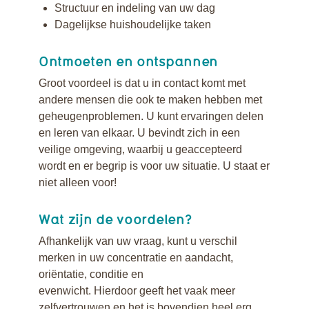
Structuur en indeling van uw dag
Dagelijkse huishoudelijke taken
Ontmoeten en ontspannen
Groot voordeel is dat u in contact komt met
andere mensen die ook te maken hebben met
geheugenproblemen. U kunt ervaringen delen
en leren van elkaar. U bevindt zich in een
veilige omgeving, waarbij u geaccepteerd
wordt en er begrip is voor uw situatie. U staat er
niet alleen voor!
Wat zijn de voordelen?
Afhankelijk van uw vraag, kunt u verschil
merken in uw concentratie en aandacht,
oriëntatie, conditie en
evenwicht. Hierdoor geeft het vaak meer
zelfvertrouwen en het is bovendien heel erg