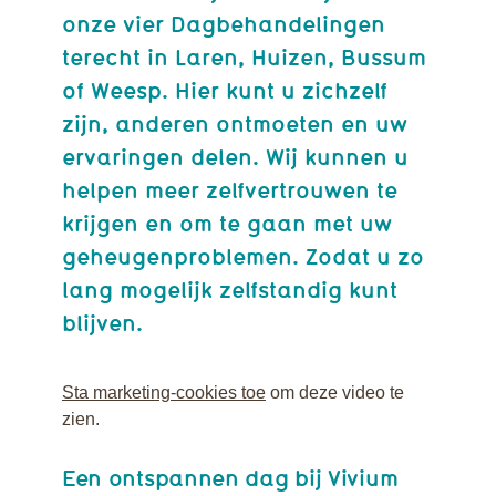
onze vier Dagbehandelingen
terecht in Laren, Huizen, Bussum
of Weesp. Hier kunt u zichzelf
zijn, anderen ontmoeten en uw
ervaringen delen. Wij kunnen u
helpen meer zelfvertrouwen te
krijgen en om te gaan met uw
geheugenproblemen. Zodat u zo
lang mogelijk zelfstandig kunt
blijven.
Sta marketing-cookies toe
om deze video te
zien.
Een ontspannen dag bij Vivium