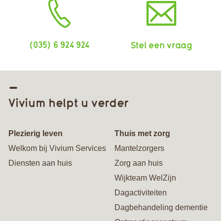
(035) 6 924 924
Stel een vraag
Vivium helpt u verder
Plezierig leven
Thuis met zorg
Welkom bij Vivium Services
Mantelzorgers
Diensten aan huis
Zorg aan huis
Wijkteam WelZijn
Dagactiviteiten
Dagbehandeling dementie