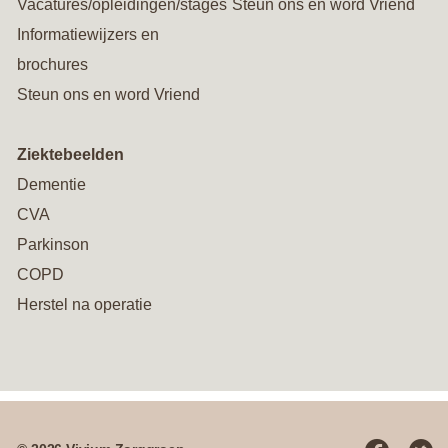
Vacatures/opleidingen/stages
Steun ons en word Vriend
Informatiewijzers en
brochures
Steun ons en word Vriend
Ziektebeelden
Dementie
CVA
Parkinson
COPD
Herstel na operatie