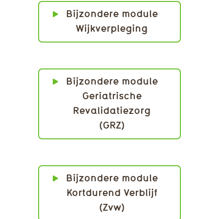
Bijzondere module
Wijkverpleging
Bijzondere module
Geriatrische
Revalidatiezorg
(GRZ)
Bijzondere module
Kortdurend Verblijf
(Zvw)