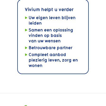
Vivium helpt u verder
Uw eigen leven blijven
leiden
Samen een oplossing
vinden op basis
van uw wensen
Betrouwbare partner
Compleet aanbod
plezierig leven, zorg en
wonen