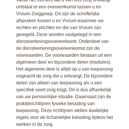
Kwaliteitsbeeld
ontstaat er een overeenkomst tussen u en
Vivium Zorggroep. Dit zijn de schriftelijke
afspraken tussen u en Vivium waarmee uw
rechten en plichten en die van Vivium zijn
geregeld. Deze worden vastgelegd in een
dienstverleningsovereenkomt. Onderdeel van
de dienstverleningsovereenkomst zijn de
voorwaarden. De voorwaarden bestaan uit een
algemeen deel en bijzondere delen (modules).
Het algemene deel is altijd op u van toepassing
ongeacht de zorg die u ontvangt. De bijzondere
delen zijn alleen van toepassing als u een
specifiek soort zorg krijgt. Dit is dus afhankelijk
van uw persoonlijke situatie. Daarnaast zijn de
praktijkrichtlijnen fysieke belasting van
toepassing. Deze richtlijnen stellen duidelijke
regels voor de lichamelijke belasting tijdens het
werken in de zorg.