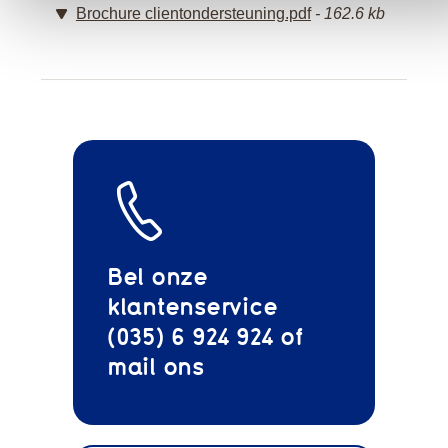
Brochure clientondersteuning.pdf
162.6 kb
Bel onze
klantenservice
(035) 6 924 924 of
mail
ons