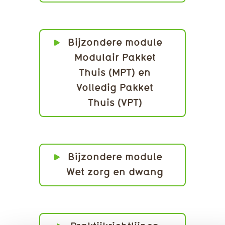
Bijzondere module
Modulair Pakket
Thuis (MPT) en
Volledig Pakket
Thuis (VPT)
Bijzondere module
Wet zorg en dwang