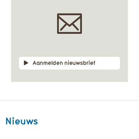
Aanmelden nieuwsbrief
Nieuws