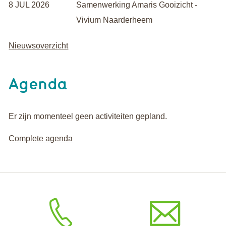
8 JUL 2026
Samenwerking Amaris Gooizicht -
Vivium Naarderheem
Nieuwsoverzicht
Agenda
Er zijn momenteel geen activiteiten gepland.
Complete agenda