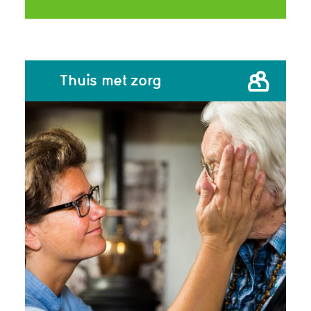
Thuis met zorg