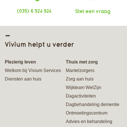
(035) 6 924 924
Stel een vraag
Vivium helpt u verder
Plezierig leven
Thuis met zorg
Welkom bij Vivium Services
Mantelzorgers
Diensten aan huis
Zorg aan huis
Wijkteam WelZijn
Dagactiviteiten
Dagbehandeling dementie
Ontmoetingscentrum
Advies en behandeling