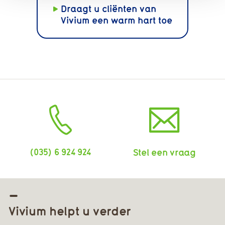
Draagt u cliënten van
Vivium een warm hart toe
(035) 6 924 924
Stel een vraag
Vivium helpt u verder