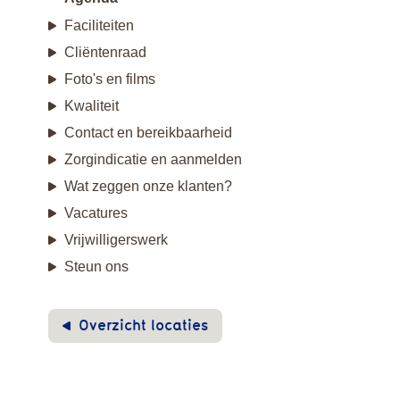
Faciliteiten
Cliëntenraad
Foto's en films
Kwaliteit
Contact en bereikbaarheid
Zorgindicatie en aanmelden
Wat zeggen onze klanten?
Vacatures
Vrijwilligerswerk
Steun ons
Overzicht locaties