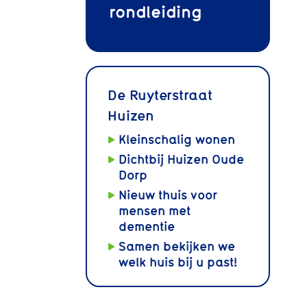
rondleiding
De Ruyterstraat
Huizen
Kleinschalig wonen
Dichtbij Huizen Oude
Dorp
Nieuw thuis voor
mensen met
dementie
Samen bekijken we
welk huis bij u past!