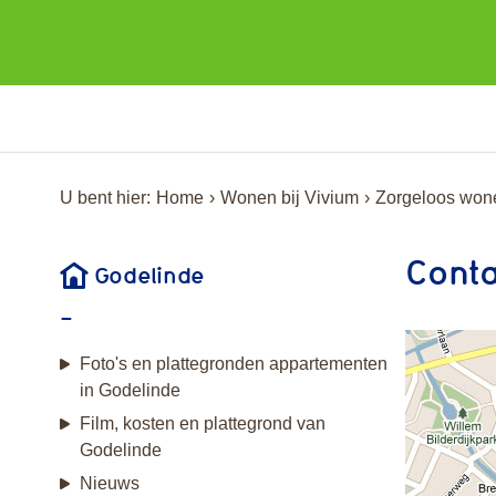
U bent hier:
Home
Wonen bij Vivium
Zorgeloos won
Conta
Godelinde
Foto's en plattegronden appartementen
in Godelinde
Film, kosten en plattegrond van
Godelinde
Nieuws