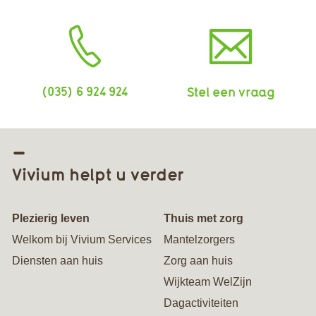
(035) 6 924 924
Stel een vraag
Vivium helpt u verder
Plezierig leven
Thuis met zorg
Welkom bij Vivium Services
Mantelzorgers
Diensten aan huis
Zorg aan huis
Wijkteam WelZijn
Dagactiviteiten