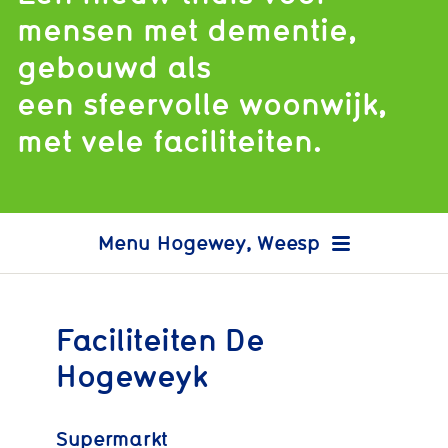
mensen met dementie,
gebouwd als
een sfeervolle woonwijk,
met vele faciliteiten.
Hogewey, Weesp
Faciliteiten De
Hogeweyk
Supermarkt