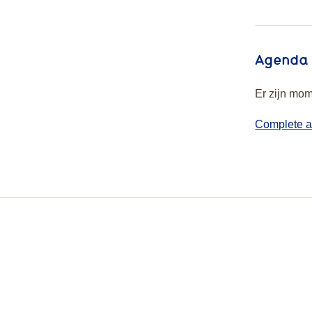
Agenda
Er zijn mom
Complete 