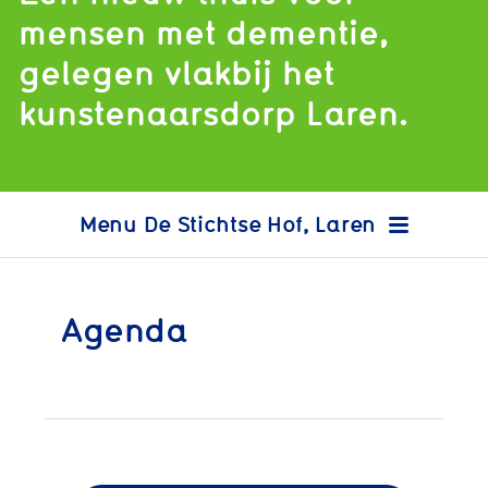
mensen met dementie,
gelegen vlakbij het
kunstenaarsdorp Laren.
De Stichtse Hof, Laren
Agenda
Agenda