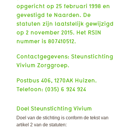
opgericht op 25 februari 1998 en
gevestigd te Naarden. De
statuten zijn laatstelijk gewijzigd
op 2 november 2015. Het RSIN
nummer is 807410512.
Contactgegevens: Steunstichting
Vivium Zorggroep.
Postbus 406, 1270AK Huizen.
Telefoon: (035) 6 924 924
Doel Steunstichting Vivium
Doel van de stichting is conform de tekst van
artikel 2 van de statuten: