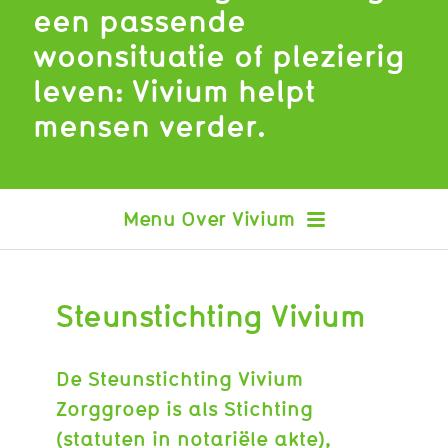
een passende
woonsituatie of plezierig
leven: Vivium helpt
mensen verder.
Over Vivium
Steunstichting Vivium
De Steunstichting Vivium
Zorggroep is als Stichting
(statuten in notariële akte),