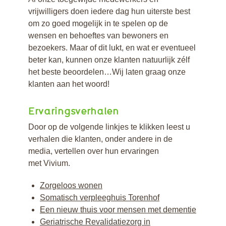
Kwaliteitsbeeld
vrijwilligers doen iedere dag hun uiterste best
om zo goed mogelijk in te spelen op de
wensen en behoeftes van bewoners en
bezoekers. Maar of dit lukt, en wat er eventueel
beter kan, kunnen onze klanten natuurlijk zélf
het beste beoordelen…Wij laten graag onze
klanten aan het woord!
Ervaringsverhalen
Door op de volgende linkjes te klikken leest u
verhalen die klanten, onder andere in de
media, vertellen over hun ervaringen
met Vivium.
Zorgeloos wonen
Somatisch verpleeghuis Torenhof
Een nieuw thuis voor mensen met dementie
Geriatrische Revalidatiezorg in