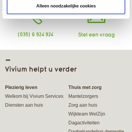
Alleen noodzakelijke cookies
(035) 6 924 924
Stel een vraag
Vivium helpt u verder
Plezierig leven
Thuis met zorg
Welkom bij Vivium Services
Mantelzorgers
Diensten aan huis
Zorg aan huis
Wijkteam WelZijn
Dagactiviteiten
Dagbehandeling dementie