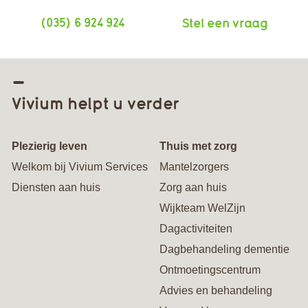
(035) 6 924 924
Stel een vraag
Vivium helpt u verder
Plezierig leven
Thuis met zorg
Welkom bij Vivium Services
Mantelzorgers
Diensten aan huis
Zorg aan huis
Wijkteam WelZijn
Dagactiviteiten
Dagbehandeling dementie
Ontmoetingscentrum
Advies en behandeling