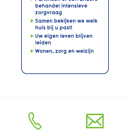
behandel intensieve
zorgvraag
Samen bekijken we welk
huis bij u past!
Uw eigen leven blijven
leiden
Wonen, zorg en welzijn