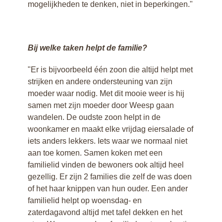
mogelijkheden te denken, niet in beperkingen."
Bij welke taken helpt de familie?
"Er is bijvoorbeeld één zoon die altijd helpt met
strijken en andere ondersteuning van zijn
moeder waar nodig. Met dit mooie weer is hij
samen met zijn moeder door Weesp gaan
wandelen. De oudste zoon helpt in de
woonkamer en maakt elke vrijdag eiersalade of
iets anders lekkers. Iets waar we normaal niet
aan toe komen. Samen koken met een
familielid vinden de bewoners ook altijd heel
gezellig. Er zijn 2 families die zelf de was doen
of het haar knippen van hun ouder. Een ander
familielid helpt op woensdag- en
zaterdagavond altijd met tafel dekken en het