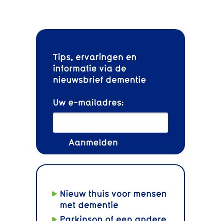
Tips, ervaringen en
informatie via de
nieuwsbrief dementie
Uw e-mailadres:
Nieuw thuis voor mensen
met dementie
Parkinson of een andere