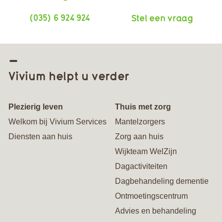
(035) 6 924 924
Stel een vraag
Vivium helpt u verder
Plezierig leven
Thuis met zorg
Welkom bij Vivium Services
Mantelzorgers
Diensten aan huis
Zorg aan huis
Wijkteam WelZijn
Dagactiviteiten
Dagbehandeling dementie
Ontmoetingscentrum
Advies en behandeling