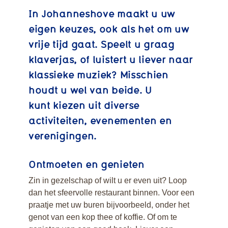
In Johanneshove maakt u uw
eigen keuzes, ook als het om uw
vrije tijd gaat. Speelt u graag
klaverjas, of luistert u liever naar
klassieke muziek? Misschien
houdt u wel van beide. U
Agenda
kunt kiezen uit diverse
activiteiten, evenementen en
verenigingen.
Ontmoeten en genieten
Zin in gezelschap of wilt u er even uit? Loop
dan het sfeervolle restaurant binnen. Voor een
praatje met uw buren bijvoorbeeld, onder het
genot van een kop thee of koffie. Of om te