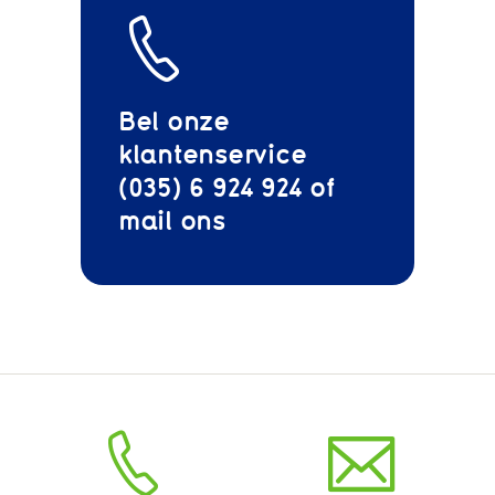
Bel onze
klantenservice
(035) 6 924 924 of
mail
ons