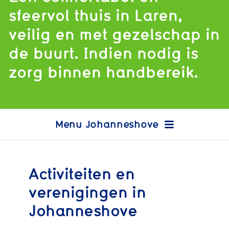
sfeervol thuis in Laren,
veilig en met gezelschap in
de buurt. Indien nodig is
zorg binnen handbereik.
Johanneshove
Activiteiten en
verenigingen in
Johanneshove