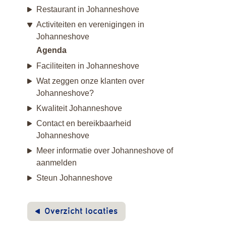
Restaurant in Johanneshove
Activiteiten en verenigingen in
Johanneshove
Agenda
Faciliteiten in Johanneshove
Wat zeggen onze klanten over
Johanneshove?
Kwaliteit Johanneshove
Contact en bereikbaarheid
Johanneshove
Meer informatie over Johanneshove of
aanmelden
Steun Johanneshove
Overzicht locaties