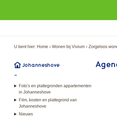
U bent hier:
Home
Wonen bij Vivium
Zorgeloos won
Agen
Johanneshove
Foto's en plattegronden appartementen
in Johanneshove
Film, kosten en plattegrond van
Johanneshove
Nieuws