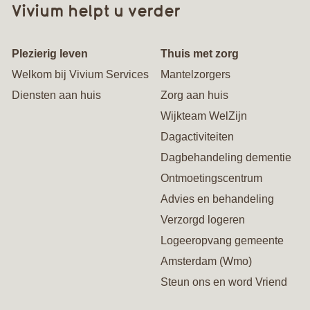
Vivium helpt u verder
Plezierig leven
Thuis met zorg
Welkom bij Vivium Services
Mantelzorgers
Diensten aan huis
Zorg aan huis
Wijkteam WelZijn
Dagactiviteiten
Dagbehandeling dementie
Ontmoetingscentrum
Advies en behandeling
Verzorgd logeren
Logeeropvang gemeente
Amsterdam (Wmo)
Steun ons en word Vriend