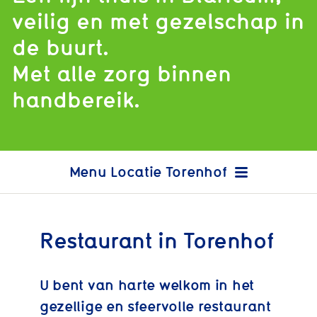
veilig en met gezelschap in
de buurt.
Met alle zorg binnen
handbereik.
Locatie Torenhof
Restaurant in Torenhof
U bent van harte welkom in het
gezellige en sfeervolle restaurant