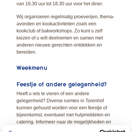
van 16.30 uur tot 18.30 uur voor het diner.
Wij organiseren regelmatig proeverijen, thema-
avonden en kookactiviteiten zoals een
kookclub of bakworkshops. Zo kunt u zelf
kiezen of u wilt deelnemen en samen met
anderen nieuwe gerechten ontdekken en
bereiden.
Weekmenu
Feestje of andere gelegenheid?
Heeft u iets te vieren of een andere
gelegenheid? Diverse ruimtes in Torenhof
kunnen gehuurd worden voor een feestje of
bijeenkomst, eventueel met hulpmiddelen en
catering. Informeer naar de mogelijkheden en
kosten bij restaurant Torenhof via