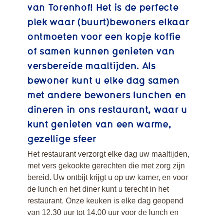
van Torenhof! Het is de perfecte
plek waar (buurt)bewoners elkaar
ontmoeten voor een kopje koffie
of samen kunnen genieten van
versbereide maaltijden. Als
bewoner kunt u elke dag samen
met andere bewoners lunchen en
dineren in ons restaurant, waar u
kunt genieten van een warme,
gezellige sfeer
Het restaurant verzorgt elke dag uw maaltijden,
met vers gekookte gerechten die met zorg zijn
bereid. Uw ontbijt krijgt u op uw kamer, en voor
de lunch en het diner kunt u terecht in het
restaurant. Onze keuken is elke dag geopend
van 12.30 uur tot 14.00 uur voor de lunch en