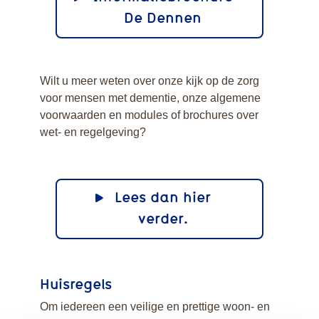
De Dennen
Wilt u meer weten over onze kijk op de zorg
voor mensen met dementie, onze algemene
voorwaarden en modules of brochures over
wet- en regelgeving?
Lees dan hier
verder.
Huisregels
Om iedereen een veilige en prettige woon- en