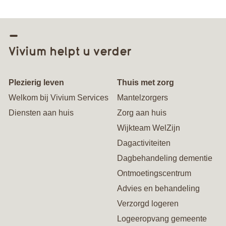
Vivium helpt u verder
Plezierig leven
Thuis met zorg
Welkom bij Vivium Services
Mantelzorgers
Diensten aan huis
Zorg aan huis
Wijkteam WelZijn
Dagactiviteiten
Dagbehandeling dementie
Ontmoetingscentrum
Advies en behandeling
Verzorgd logeren
Logeeropvang gemeente