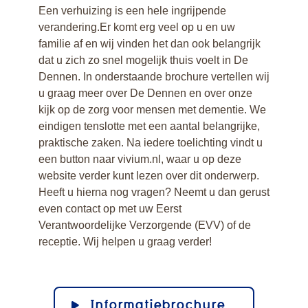
Een verhuizing is een hele ingrijpende
verandering.Er komt erg veel op u en uw
familie af en wij vinden het dan ook belangrijk
dat u zich zo snel mogelijk thuis voelt in De
Dennen. In onderstaande brochure vertellen wij
u graag meer over De Dennen en over onze
kijk op de zorg voor mensen met dementie. We
eindigen tenslotte met een aantal belangrijke,
praktische zaken. Na iedere toelichting vindt u
een button naar vivium.nl, waar u op deze
website verder kunt lezen over dit onderwerp.
Heeft u hierna nog vragen? Neemt u dan gerust
even contact op met uw Eerst
Verantwoordelijke Verzorgende (EVV) of de
receptie. Wij helpen u graag verder!
Informatiebrochure