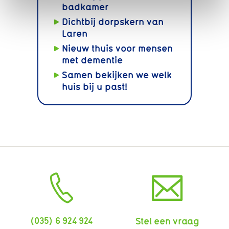
badkamer
Dichtbij dorpskern van
Laren
Nieuw thuis voor mensen
met dementie
Samen bekijken we welk
huis bij u past!
(035) 6 924 924
Stel een vraag