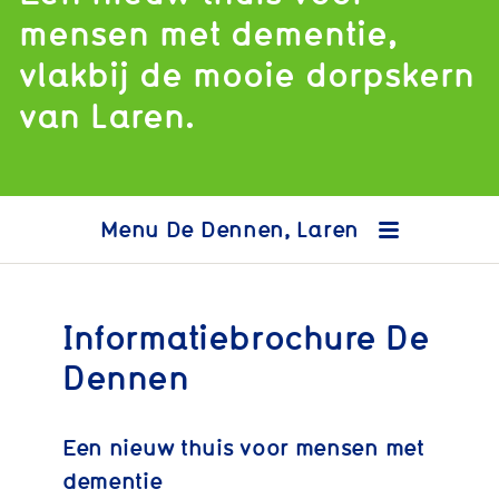
mensen met dementie,
vlakbij de mooie dorpskern
van Laren.
De Dennen, Laren
Informatiebrochure De
Dennen
Een nieuw thuis voor mensen met
dementie