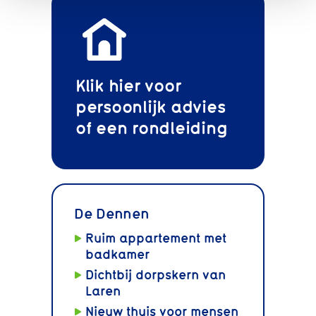
Klik hier voor
persoonlijk advies
of een rondleiding
De Dennen
Ruim appartement met
badkamer
Dichtbij dorpskern van
Laren
Nieuw thuis voor mensen