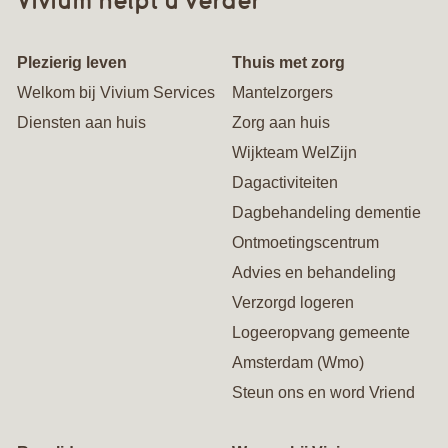
Plezierig leven
Thuis met zorg
Welkom bij Vivium Services
Mantelzorgers
Diensten aan huis
Zorg aan huis
Wijkteam WelZijn
Dagactiviteiten
Dagbehandeling dementie
Ontmoetingscentrum
Advies en behandeling
Verzorgd logeren
Logeeropvang gemeente
Amsterdam (Wmo)
Steun ons en word Vriend