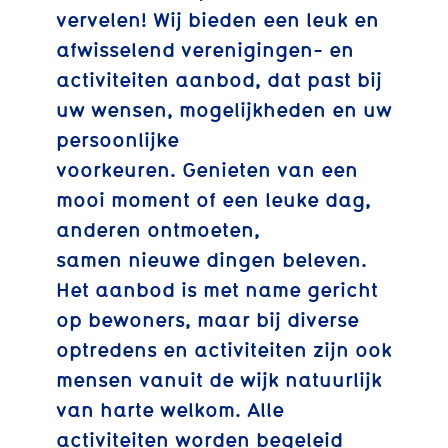
vervelen! Wij bieden een leuk en
afwisselend verenigingen- en
activiteiten aanbod, dat past bij
uw wensen, mogelijkheden en uw
persoonlijke
voorkeuren. Genieten van een
mooi moment of een leuke dag,
anderen ontmoeten,
samen nieuwe dingen beleven.
Het aanbod is met name gericht
op bewoners, maar bij diverse
optredens en activiteiten zijn ook
mensen vanuit de wijk natuurlijk
van harte welkom. Alle
activiteiten worden begeleid