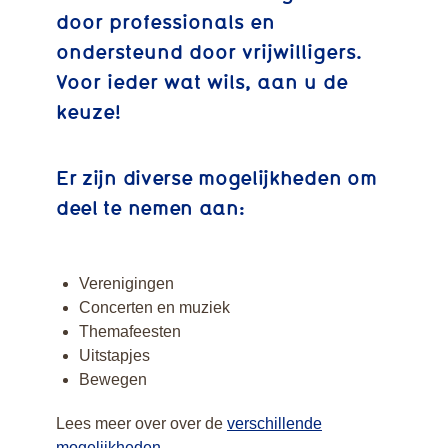
door professionals en
ondersteund door vrijwilligers.
Voor ieder wat wils, aan u de
keuze!
Er zijn diverse mogelijkheden om
deel te nemen aan:
Verenigingen
Concerten en muziek
Themafeesten
Uitstapjes
Bewegen
Lees meer over over de
verschillende
mogelijkheden
.