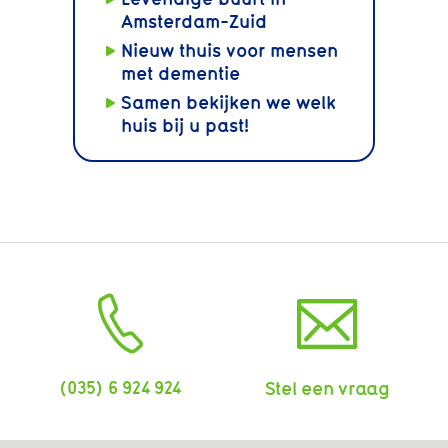
Amsterdam-Zuid
Nieuw thuis voor mensen
met dementie
Samen bekijken we welk
huis bij u past!
(035) 6 924 924
Stel een vraag