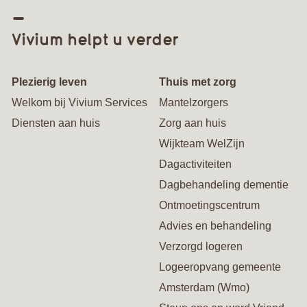
Vivium helpt u verder
Plezierig leven
Thuis met zorg
Welkom bij Vivium Services
Mantelzorgers
Diensten aan huis
Zorg aan huis
Wijkteam WelZijn
Dagactiviteiten
Dagbehandeling dementie
Ontmoetingscentrum
Advies en behandeling
Verzorgd logeren
Logeeropvang gemeente
Amsterdam (Wmo)