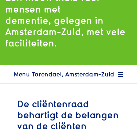
mensen met
dementie, gelegen in
Amsterdam-Zuid, met vele
faciliteiten.
Torendael, Amsterdam-Zuid
De cliëntenraad
behartigt de belangen
van de cliënten