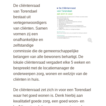
De cliëntenraad
van Torendael
bestaat uit
vertegenwoordigers
van cliënten. Samen
vormen zij een
onafhankelijke en
zelfstandige
commissie die de gemeenschappelijke
belangen van alle bewoners behartigt. De
lokale cliëntenraad vergadert elke 5 weken en
bespreekt met de locatiemanager de
onderwerpen zorg, wonen en welzijn van de
cliënten in huis.
De cliëntenraad zet zich in voor een Torendael
waar het goed wonen is. Denk hierbij aan
kwalitatief goede zorg, een goed woon- en