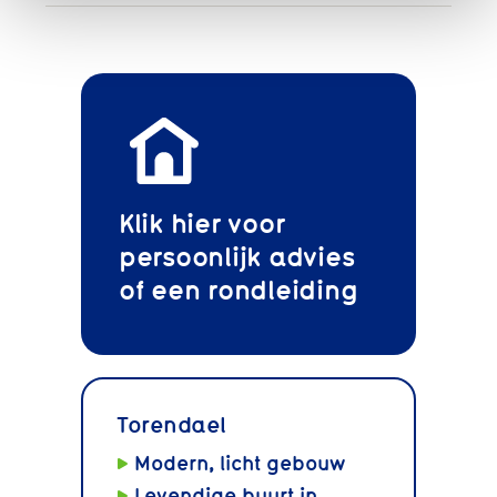
Klik hier voor
persoonlijk advies
of een rondleiding
Torendael
Modern, licht gebouw
Levendige buurt in