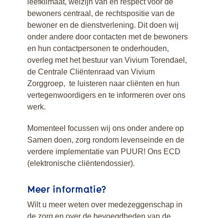
leefklimaat, welzijn van en respect voor de
bewoners centraal, de rechtspositie van de
bewoner en de dienstverlening. Dit doen wij
onder andere door contacten met de bewoners
en hun contactpersonen te onderhouden,
overleg met het bestuur van Vivium Torendael,
de Centrale Cliëntenraad van Vivium
Zorggroep, te luisteren naar cliënten en hun
vertegenwoordigers en te informeren over ons
werk.
Momenteel focussen wij ons onder andere op
Samen doen, zorg rondom levenseinde en de
verdere implementatie van PUUR! Ons ECD
(elektronische cliëntendossier).
Meer informatie?
Wilt u meer weten over medezeggenschap in
de zorg en over de bevoegdheden van de