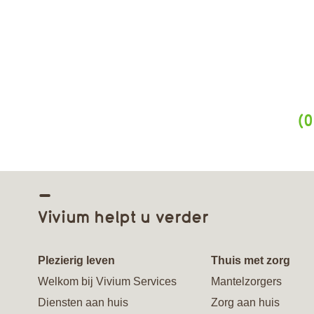
(0
Vivium helpt u verder
Plezierig leven
Thuis met zorg
Welkom bij Vivium Services
Mantelzorgers
Diensten aan huis
Zorg aan huis