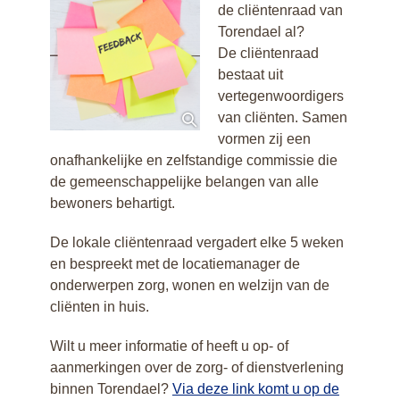
de cliëntenraad van
Torendael al?
De cliëntenraad
bestaat uit
vertegenwoordigers
van cliënten. Samen
vormen zij een
onafhankelijke en zelfstandige commissie die
de gemeenschappelijke belangen van alle
bewoners behartigt.
De lokale cliëntenraad vergadert elke 5 weken
en bespreekt met de locatiemanager de
onderwerpen zorg, wonen en welzijn van de
cliënten in huis.
Wilt u meer informatie of heeft u op- of
aanmerkingen over de zorg- of dienstverlening
binnen Torendael?
Via deze link komt u op de