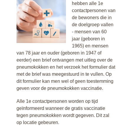
hebben alle 1e
contactpersonen van
de bewoners die in
de doelgroep vallen
- mensen van 60
jaar (geboren in
1965) en mensen
van 78 jaar en ouder (geboren in 1947 of
eerder) een brief ontvangen met uitleg over de
pneumokokken en het verzoek het formulier dat
met de brief was meegestuurd in te vullen. Op
dit formulier kan men wel of geen toestemming
geven voor de pneumokokken vaccinatie.
Alle 1e contactpersonen worden op tijd
geïnformeerd wanneer de gratis vaccinatie
tegen pneumokokken wordt gegeven. Dit zal
op locatie gebeuren.