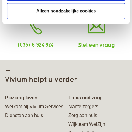
Alleen noodzakelijke cookies
(035) 6 924 924
Stel een vraag
Vivium helpt u verder
Plezierig leven
Thuis met zorg
Welkom bij Vivium Services
Mantelzorgers
Diensten aan huis
Zorg aan huis
Wijkteam WelZijn