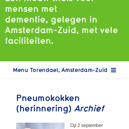
mensen met
dementie, gelegen in
Amsterdam-Zuid, met vele
faciliteiten.
Torendael, Amsterdam-Zuid
Pneumokokken
(herinnering)
Archief
Op 2 september