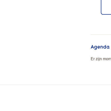
Agenda
Er zijn mom