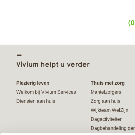
(0
Vivium helpt u verder
Plezierig leven
Thuis met zorg
Welkom bij Vivium Services
Mantelzorgers
Diensten aan huis
Zorg aan huis
Wijkteam WelZijn
Dagactiviteiten
Dagbehandeling de