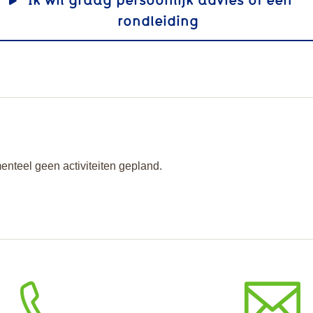
rondleiding
enteel geen activiteiten gepland.