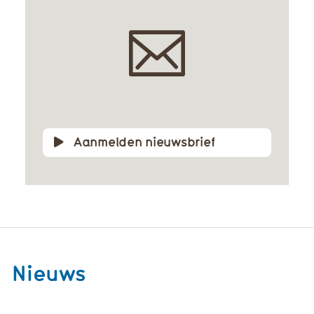
Aanmelden nieuwsbrief
Nieuws