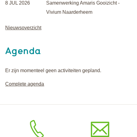
8 JUL 2026
Samenwerking Amaris Gooizicht -
Vivium Naarderheem
Nieuwsoverzicht
Agenda
Er zijn momenteel geen activiteiten gepland.
Complete agenda