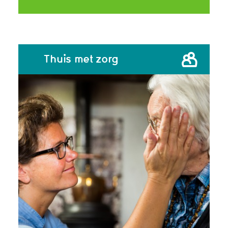
Thuis met zorg