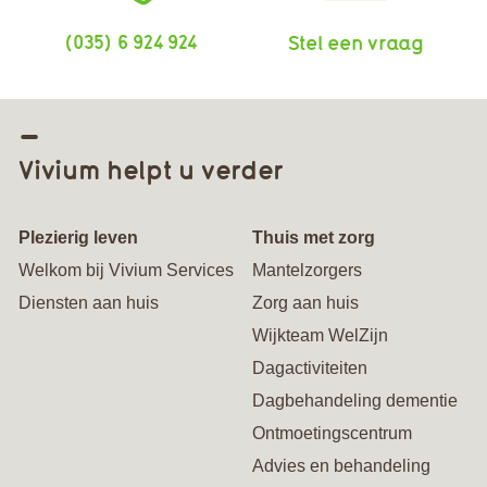
(035) 6 924 924
Stel een vraag
Vivium helpt u verder
Plezierig leven
Thuis met zorg
Welkom bij Vivium Services
Mantelzorgers
Diensten aan huis
Zorg aan huis
Wijkteam WelZijn
Dagactiviteiten
Dagbehandeling dementie
Ontmoetingscentrum
Advies en behandeling