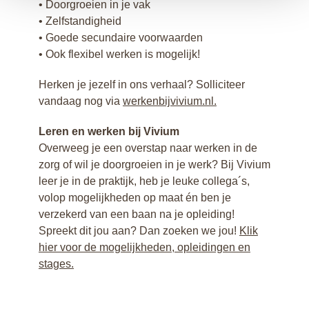
• Doorgroeien in je vak
• Zelfstandigheid
• Goede secundaire voorwaarden
• Ook flexibel werken is mogelijk!
Herken je jezelf in ons verhaal? Solliciteer
vandaag nog via
werkenbijvivium.nl.
Leren en werken bij Vivium
Overweeg je een overstap naar werken in de
zorg of wil je doorgroeien in je werk? Bij Vivium
leer je in de praktijk, heb je leuke collega´s,
volop mogelijkheden op maat én ben je
verzekerd van een baan na je opleiding!
Spreekt dit jou aan? Dan zoeken we jou!
Klik
hier voor de mogelijkheden, opleidingen en
stages.