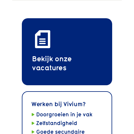
Bekijk onze
vacatures
Werken bij Vivium?
Doorgroeien in je vak
Zelfstandigheid
Goede secundaire