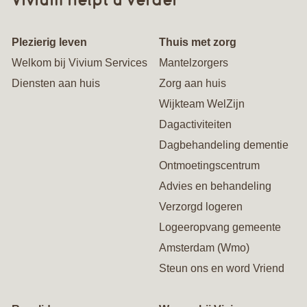
Plezierig leven
Thuis met zorg
Welkom bij Vivium Services
Mantelzorgers
Diensten aan huis
Zorg aan huis
Wijkteam WelZijn
Dagactiviteiten
Dagbehandeling dementie
Ontmoetingscentrum
Advies en behandeling
Verzorgd logeren
Logeeropvang gemeente
Amsterdam (Wmo)
Steun ons en word Vriend