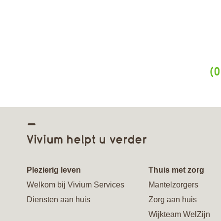
(0
Vivium helpt u verder
Plezierig leven
Thuis met zorg
Welkom bij Vivium Services
Mantelzorgers
Diensten aan huis
Zorg aan huis
Wijkteam WelZijn