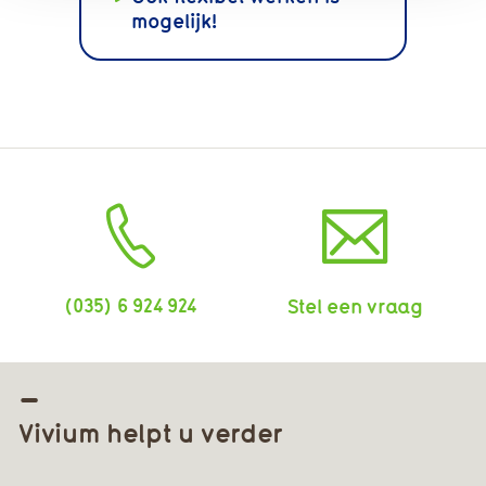
mogelijk!
(035) 6 924 924
Stel een vraag
Vivium helpt u verder