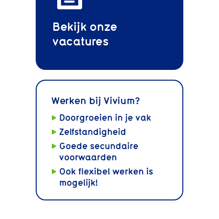
Bekijk onze
vacatures
Werken bij Vivium?
Doorgroeien in je vak
Zelfstandigheid
Goede secundaire
voorwaarden
Ook flexibel werken is
mogelijk!