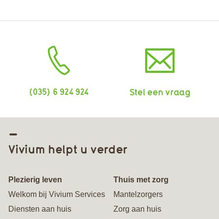
(035) 6 924 924
Stel een vraag
Vivium helpt u verder
Plezierig leven
Thuis met zorg
Welkom bij Vivium Services
Mantelzorgers
Diensten aan huis
Zorg aan huis